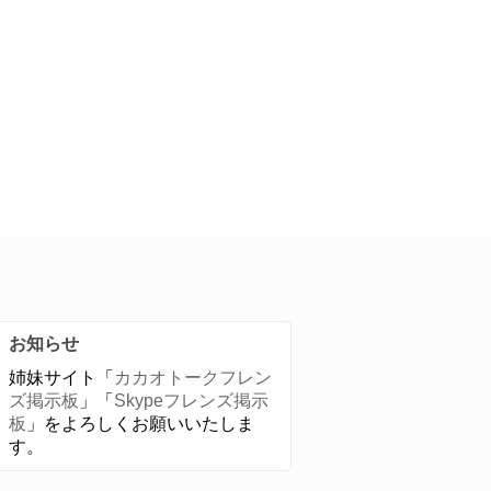
お知らせ
姉妹サイト「
カカオトークフレン
ズ掲示板
」「
Skypeフレンズ掲示
板
」をよろしくお願いいたしま
す。