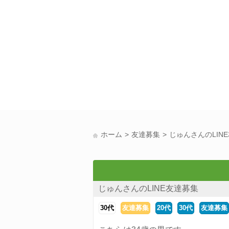
ホーム
友達募集
じゅんさんのLIN
じゅんさんのLINE友達募集
30代
友達募集
20代
30代
友達募集