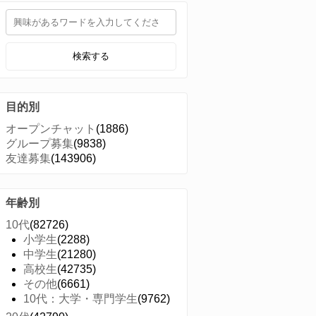
検索する
目的別
オープンチャット
(1886)
グループ募集
(9838)
友達募集
(143906)
年齢別
10代
(82726)
小学生
(2288)
中学生
(21280)
高校生
(42735)
その他
(6661)
10代：大学・専門学生
(9762)