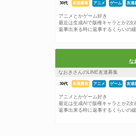
30代
友達募集
アニメ
ゲーム
友達
アニメとかゲーム好き
最近は生成AIで版権キャラとか2
返事出来る時に返事するくらいの
な
なおきさんのLINE友達募集
30代
友達募集
アニメ
ゲーム
友達
アニメとかゲーム好き
最近は生成AIで版権キャラとか2
返事出来る時に返事するくらいの