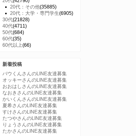
20代
(42790)
20代：その他
(35885)
20代：大学・専門学生
(6905)
30代
(21828)
40代
(4711)
50代
(684)
60代
(35)
60代以上
(66)
新着投稿
バウくんさんのLINE友達募集
オッキーさんのLINE友達募集
おおはしさんのLINE友達募集
なおきさんのLINE友達募集
かいくんさんのLINE友達募集
夏希さんのLINE友達募集
すけさんのLINE友達募集
たつやさんのLINE友達募集
りょうさんのLINE友達募集
たかさんのLINE友達募集