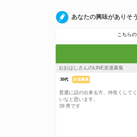
あなたの興味がありそう
こちらの
おおはしさんのLINE友達募集
30代
友達募集
普通に話の出来る方、仲良くして
いなと思います。
39 男です