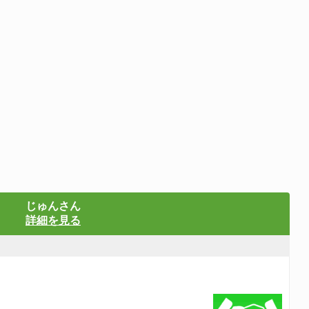
じゅんさん
詳細を見る