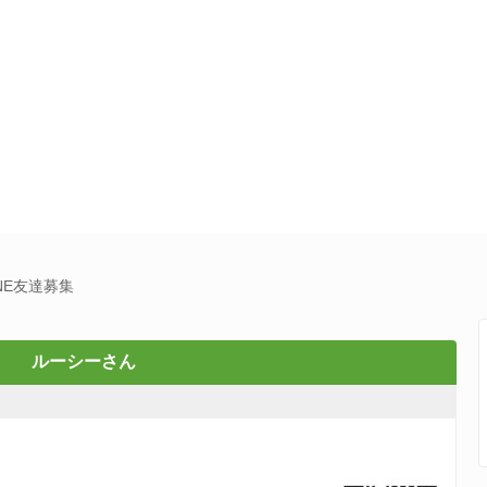
NE友達募集
ルーシーさん