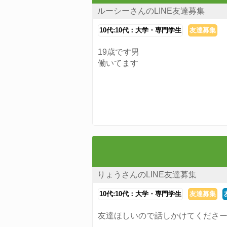
ルーシーさんのLINE友達募集
10代:10代：大学・専門学生
友達募集
19歳です男
働いてます
りょうさんのLINE友達募集
10代:10代：大学・専門学生
友達募集
友達ほしいので話しかけてくださ