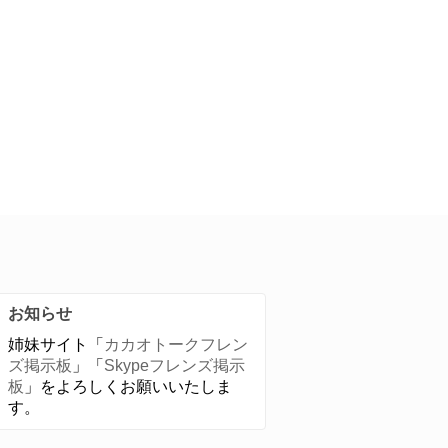
お知らせ
姉妹サイト「
カカオトークフレン
ズ掲示板
」「
Skypeフレンズ掲示
板
」をよろしくお願いいたしま
す。