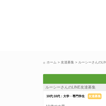
ホーム
友達募集
ルーシーさんのLI
ルーシーさんのLINE友達募集
10代:10代：大学・専門学生
友達募集