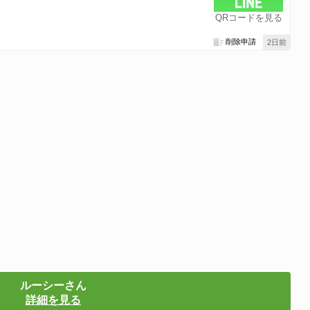
QRコードを見る
削除申請
2日前
ルーシーさん
詳細を見る