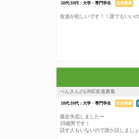
10代:10代：大学・専門学生
友達募集
友達が欲しいです！！誰でもいい
ぺんさんのLINE友達募集
10代:10代：大学・専門学生
友達募集
最近失恋しましたー
19歳男です！
話す人もいないので誰か話しまし