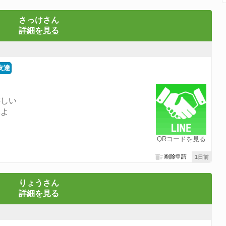
さっけさん
詳細を見る
友達
嬉しい
いよ
QRコードを見る
削除申請
1日前
りょうさん
詳細を見る