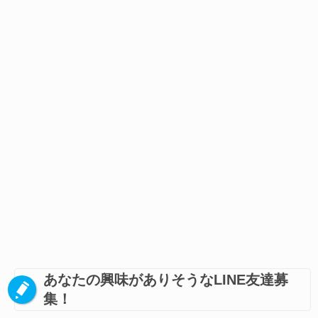
あなたの興味がありそうなLINE友達募
集！