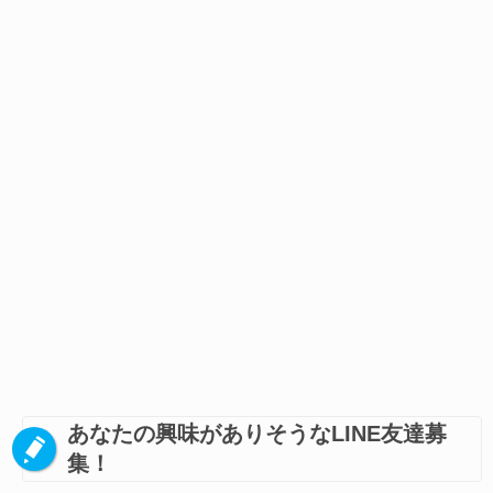
あなたの興味がありそうなLINE友達募
集！