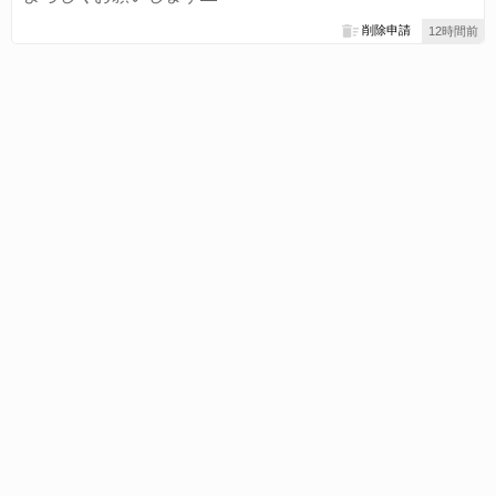
削除申請
12時間前