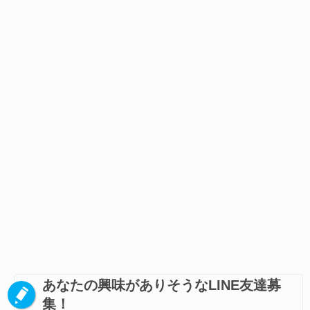
あなたの興味がありそうなLINE友達募
集！