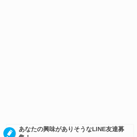
あなたの興味がありそうなLINE友達募