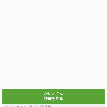
かいとさん
詳細を見る