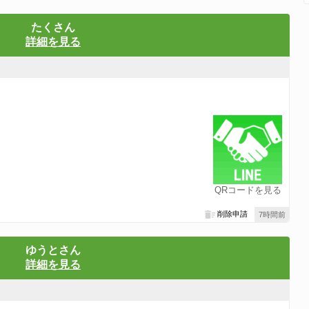
たくさん
詳細を見る
QRコードを見る
削除申請
7時間前
ゆうとさん
詳細を見る