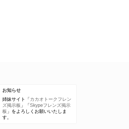
お知らせ
姉妹サイト「
カカオトークフレン
ズ掲示板
」「
Skypeフレンズ掲示
板
」をよろしくお願いいたしま
す。