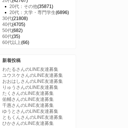
20代
(42767)
20代：その他
(35871)
20代：大学・専門学生
(6896)
30代
(21808)
40代
(4705)
50代
(682)
60代
(35)
60代以上
(66)
新着投稿
わたるさんのLINE友達募集
ユウスケさんのLINE友達募集
おおはしさんのLINE友達募集
りゅうさんのLINE友達募集
たくさんのLINE友達募集
佑輔さんのLINE友達募集
千惠さんのLINE友達募集
ゆうとさんのLINE友達募集
ともくんさんのLINE友達募集
ひかさんのLINE友達募集