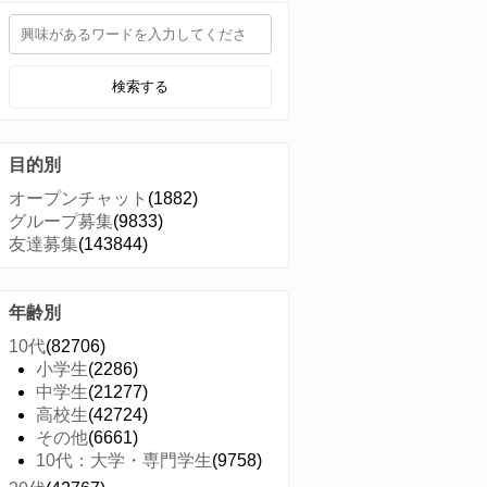
検索する
目的別
オープンチャット
(1882)
グループ募集
(9833)
友達募集
(143844)
年齢別
10代
(82706)
小学生
(2286)
中学生
(21277)
高校生
(42724)
その他
(6661)
10代：大学・専門学生
(9758)