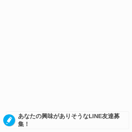
あなたの興味がありそうなLINE友達募
集！