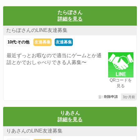
たらぽさん
詳細を見る
たらぽさんのLINE友達募集
10代:その他
友達募集
友達募集
最近ずっとお暇なので適当にゲームとか通
話とかでおしゃべりできる人募集〜
QRコードを
見る
削除申請
3か月前
りあさん
詳細を見る
りあさんのLINE友達募集