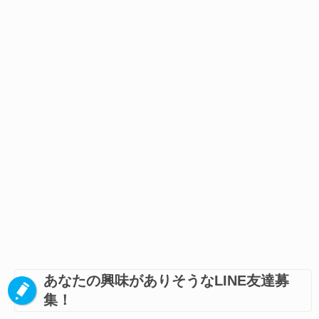
あなたの興味がありそうなLINE友達募
集！