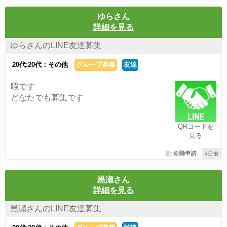
ゆらさん
詳細を見る
ゆらさんのLINE友達募集
20代:20代：その他
グループ募集
友達
暇です
どなたでも募集です
QRコードを
見る
削除申請
4日前
黒瀬さん
詳細を見る
黒瀬さんのLINE友達募集