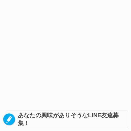
あなたの興味がありそうなLINE友達募
集！