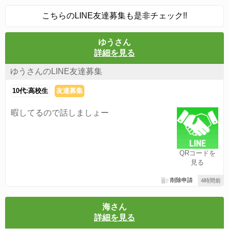
こちらのLINE友達募集も是非チェック!!
ゆうさん
詳細を見る
ゆうさんのLINE友達募集
10代:高校生
友達募集
暇してるので話しましょー
QRコードを
見る
削除申請
4時間前
海さん
詳細を見る