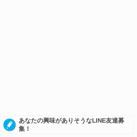
あなたの興味がありそうなLINE友達募
集！