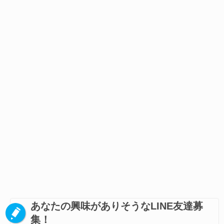
あなたの興味がありそうなLINE友達募
集！