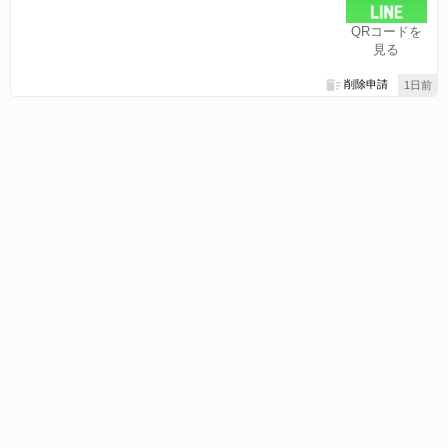
QRコードを
見る
削除申請
1日前