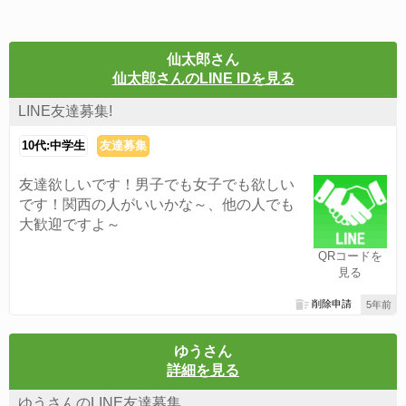
仙太郎さん
仙太郎さんのLINE IDを見る
LINE友達募集!
10代:中学生
友達募集
友達欲しいです！男子でも女子でも欲しい
です！関西の人がいいかな～、他の人でも
大歓迎ですよ～
QRコードを
見る
削除申請
5年前
ゆうさん
詳細を見る
ゆうさんのLINE友達募集