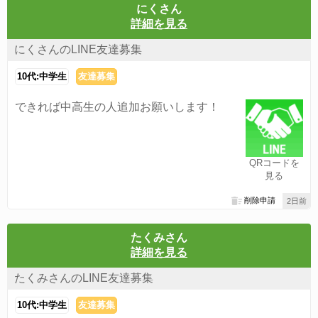
にくさん
詳細を見る
にくさんのLINE友達募集
10代:中学生
友達募集
できれば中高生の人追加お願いします！
QRコードを
見る
削除申請
2日前
たくみさん
詳細を見る
たくみさんのLINE友達募集
10代:中学生
友達募集