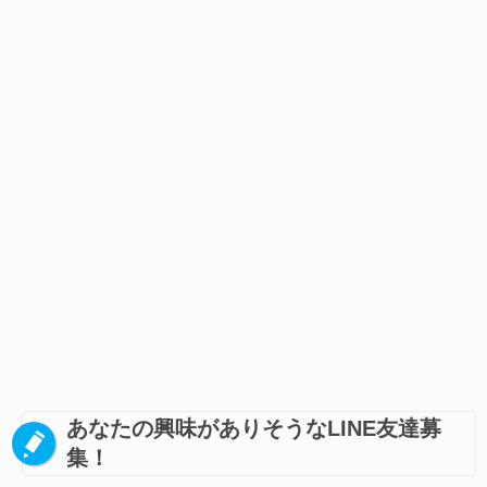
あなたの興味がありそうなLINE友達募
集！