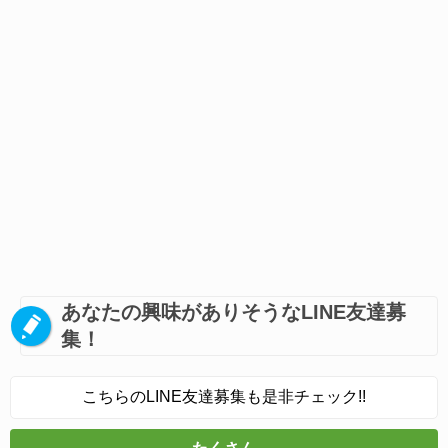
あなたの興味がありそうなLINE友達募
集！
こちらのLINE友達募集も是非チェック!!