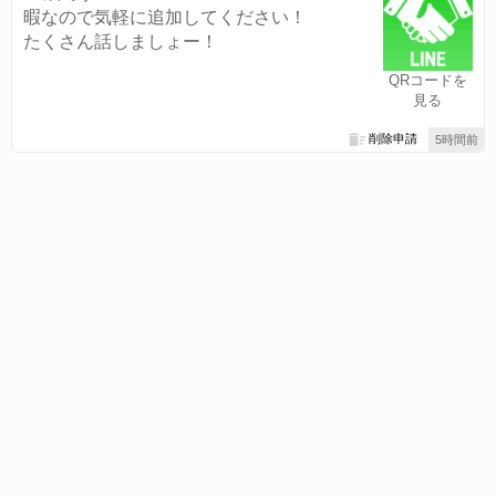
暇なので気軽に追加してください！
たくさん話しましょー！
QRコードを
見る
削除申請
5時間前