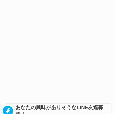
あなたの興味がありそうなLINE友達募