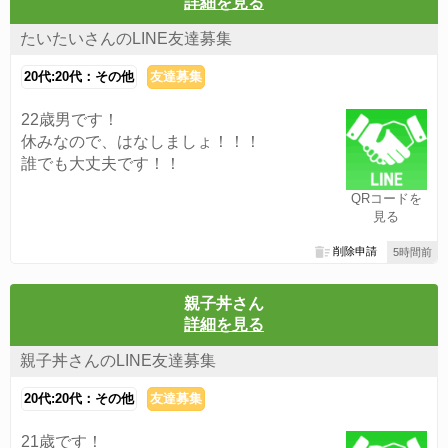
詳細を見る
たいたいさんのLINE友達募集
20代:20代：その他
友達募集
22歳男です！
休みなので、はなしましょ！！！
誰でも大丈夫です！！
QRコードを
見る
削除申請
5時間前
親子丼さん
詳細を見る
親子丼さんのLINE友達募集
20代:20代：その他
友達募集
21歳です！