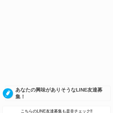
あなたの興味がありそうなLINE友達募
集！
こちらのLINE友達募集も是非チェック!!