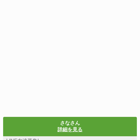
さなさん
詳細を見る