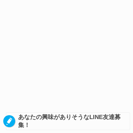
あなたの興味がありそうなLINE友達募
集！