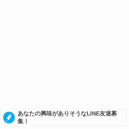
あなたの興味がありそうなLINE友達募
集！