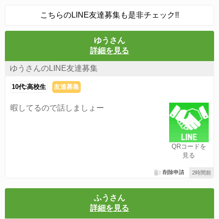
こちらのLINE友達募集も是非チェック!!
ゆうさん
詳細を見る
ゆうさんのLINE友達募集
10代:高校生
友達募集
暇してるので話しましょー
QRコードを
見る
削除申請
2時間前
ふうさん
詳細を見る