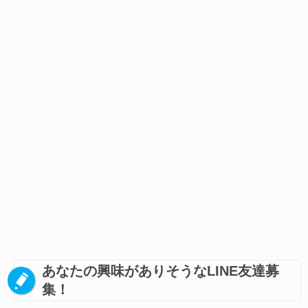
あなたの興味がありそうなLINE友達募
集！