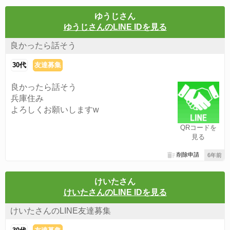
ゆうじさん
ゆうじさんのLINE IDを見る
良かったら話そう
30代
友達募集
良かったら話そう
兵庫住み
よろしくお願いしますw
QRコードを
見る
削除申請
6年前
けいたさん
けいたさんのLINE IDを見る
けいたさんのLINE友達募集