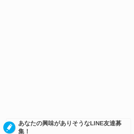
あなたの興味がありそうなLINE友達募
集！