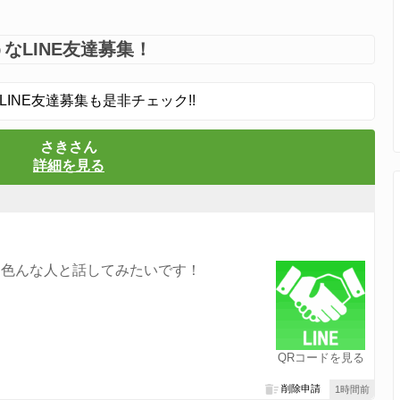
なLINE友達募集！
LINE友達募集も是非チェック!!
さきさん
詳細を見る
！色んな人と話してみたいです！
QRコードを見る
削除申請
1時間前