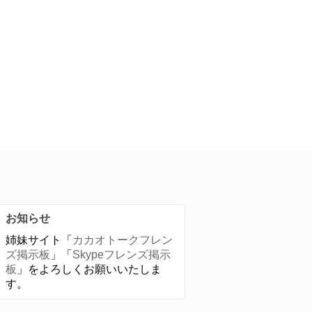
お知らせ
姉妹サイト「
カカオトークフレン
ズ掲示板
」「
Skypeフレンズ掲示
板
」をよろしくお願いいたしま
す。