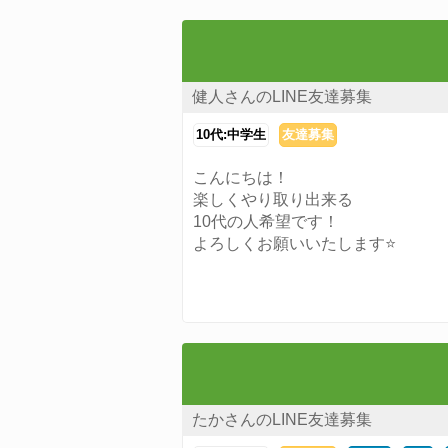
健人さんのLINE友達募集
10代:中学生
友達募集
こんにちは！
楽しくやり取り出来る
10代の人希望です！
よろしくお願いいたします⭐️
たかさんのLINE友達募集