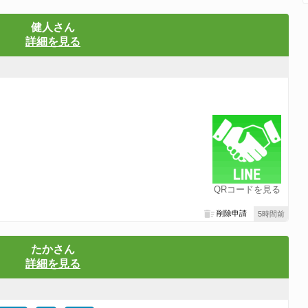
健人さん
詳細を見る
QRコードを見る
削除申請
5時間前
たかさん
詳細を見る