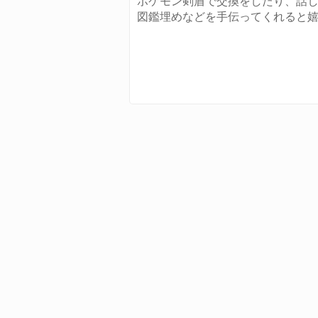
ポケモン剣盾で交換をしたり、話
図鑑埋めなどを手伝ってくれると