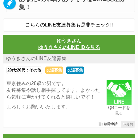
集！
こちらのLINE友達募集も是非チェック!!
ゆうきさん
ゆうきさんのLINE IDを見る
ゆうきさんのLINE友達募集
20代:20代：その他
友達募集
友達募集
東京住みの28歳の男です。
友達募集や話し相手探してます、よかった
ら気軽に声かけてくれると嬉しいです！
よろしくお願いいたします。
QRコードを
見る
削除申請
57分前