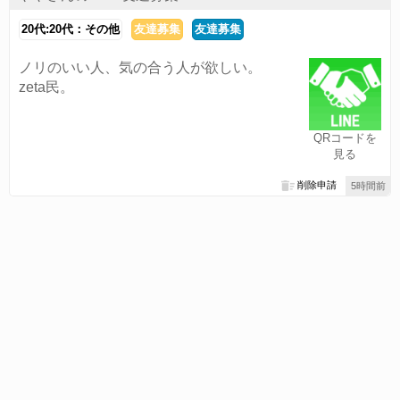
20代:20代：その他
友達募集
友達募集
ノリのいい人、気の合う人が欲しい。
zeta民。
QRコードを
見る
削除申請
5時間前