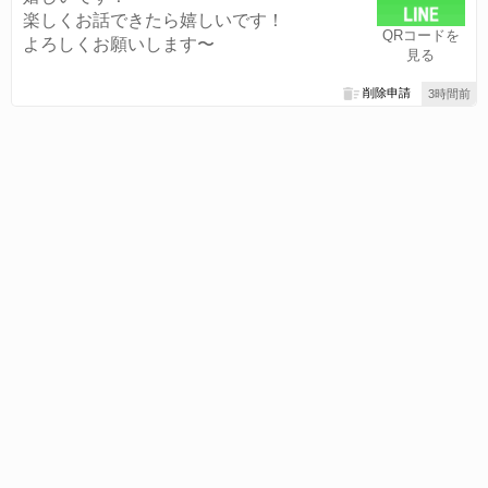
楽しくお話できたら嬉しいです！
QRコードを
よろしくお願いします〜
見る
削除申請
3時間前