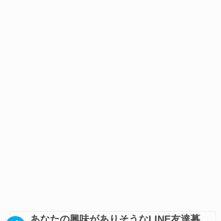
あなたの興味がありそうなLINE友達募