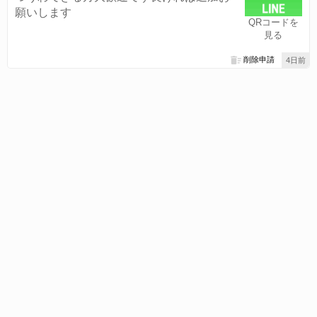
願いします
QRコードを
見る
削除申請
4日前