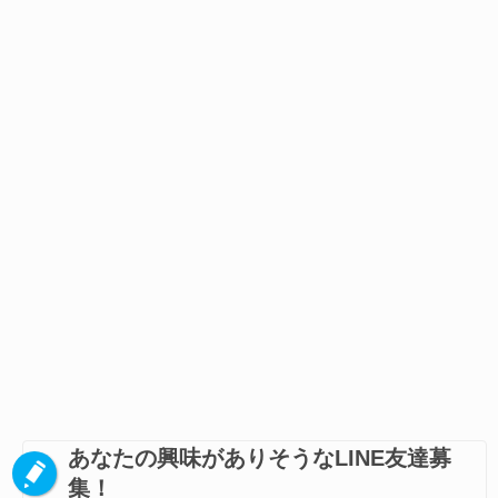
あなたの興味がありそうなLINE友達募
集！