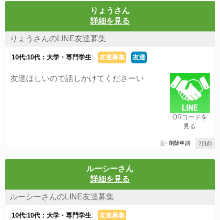
りょうさん
詳細を見る
りょうさんのLINE友達募集
10代:10代：大学・専門学生
友達募集
友達
友達ほしいので話しかけてくださーい
QRコードを
見る
削除申請
2日前
ルーシーさん
詳細を見る
ルーシーさんのLINE友達募集
10代:10代：大学・専門学生
友達募集