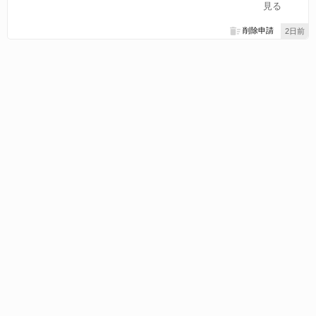
見る
削除申請
2日前