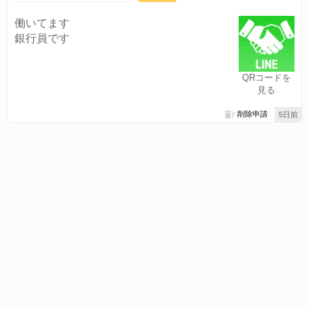
働いてます
銀行員です
QRコードを
見る
削除申請
5日前