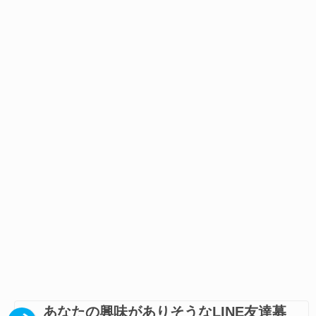
あなたの興味がありそうなLINE友達募