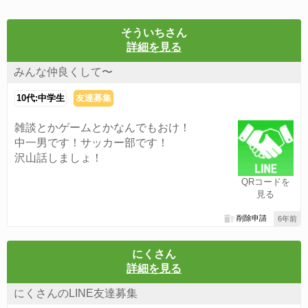
そういちさん
詳細を見る
みんな仲良くして〜
10代:中学生
友達募集
雑談とかゲームとかなんでもおけ！
中一男です！サッカー部です！
沢山話しましょ！
QRコードを
見る
削除申請
6年前
にくさん
詳細を見る
にくさんのLINE友達募集