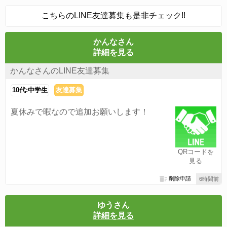
こちらのLINE友達募集も是非チェック!!
かんなさん
詳細を見る
かんなさんのLINE友達募集
10代:中学生
友達募集
夏休みで暇なので追加お願いします！
QRコードを
見る
削除申請
6時間前
ゆうさん
詳細を見る