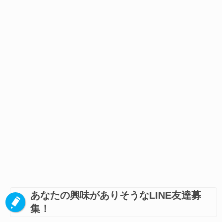
あなたの興味がありそうなLINE友達募
集！