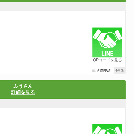
QRコードを見る
削除申請
6年前
ふうさん
詳細を見る