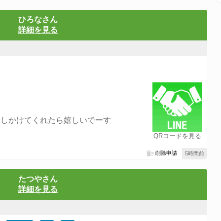
ひろなさん
詳細を見る
話しかけてくれたら嬉しいでーす
QRコードを見る
削除申請
5時間前
たつやさん
詳細を見る