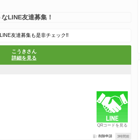
なLINE友達募集！
LINE友達募集も是非チェック!!
こうきさん
詳細を見る
QRコードを見る
削除申請
3時間前