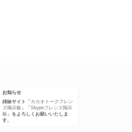
お知らせ
姉妹サイト「
カカオトークフレン
ズ掲示板
」「
Skypeフレンズ掲示
板
」をよろしくお願いいたしま
す。