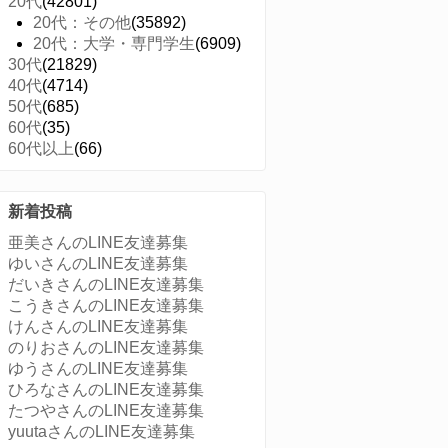
20代
(42801)
20代：その他
(35892)
20代：大学・専門学生
(6909)
30代
(21829)
40代
(4714)
50代
(685)
60代
(35)
60代以上
(66)
新着投稿
亜美さんのLINE友達募集
ゆいさんのLINE友達募集
だいきさんのLINE友達募集
こうきさんのLINE友達募集
けんさんのLINE友達募集
のりおさんのLINE友達募集
ゆうさんのLINE友達募集
ひろなさんのLINE友達募集
たつやさんのLINE友達募集
yuutaさんのLINE友達募集