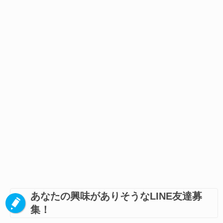
あなたの興味がありそうなLINE友達募
集！