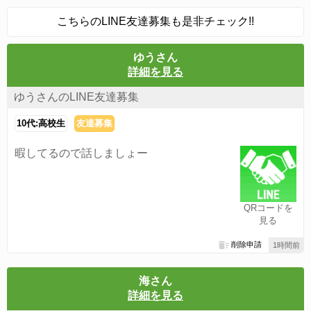
こちらのLINE友達募集も是非チェック!!
ゆうさん
詳細を見る
ゆうさんのLINE友達募集
10代:高校生
友達募集
暇してるので話しましょー
QRコードを
見る
削除申請
1時間前
海さん
詳細を見る