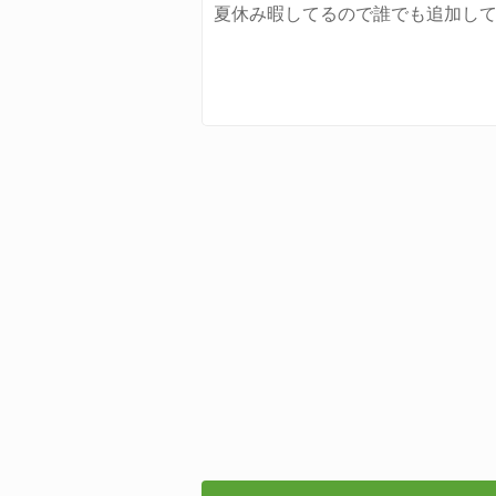
夏休み暇してるので誰でも追加し