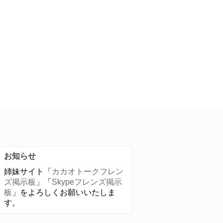
お知らせ
姉妹サイト「
カカオトークフレン
ズ掲示板
」「
Skypeフレンズ掲示
板
」をよろしくお願いいたしま
す。