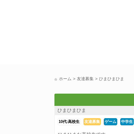
ホーム
友達募集
ひまひまひま
ひまひまひま
10代:高校生
友達募集
ゲーム
中学生