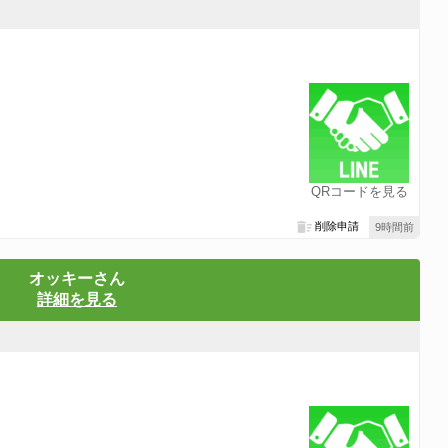
QRコードを見る
削除申請
9時間前
オッキーさん
詳細を見る