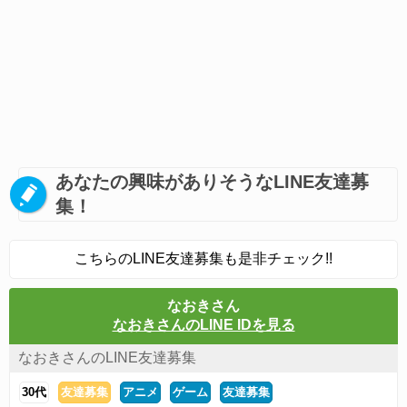
あなたの興味がありそうなLINE友達募
集！
こちらのLINE友達募集も是非チェック!!
なおきさん
なおきさんのLINE IDを見る
なおきさんのLINE友達募集
30代
友達募集
アニメ
ゲーム
友達募集