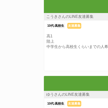
こうきさんのLINE友達募集
10代:高校生
友達募集
高1
陸上
中学生から高校生くらいまでの人
ゆうさんのLINE友達募集
10代:高校生
友達募集