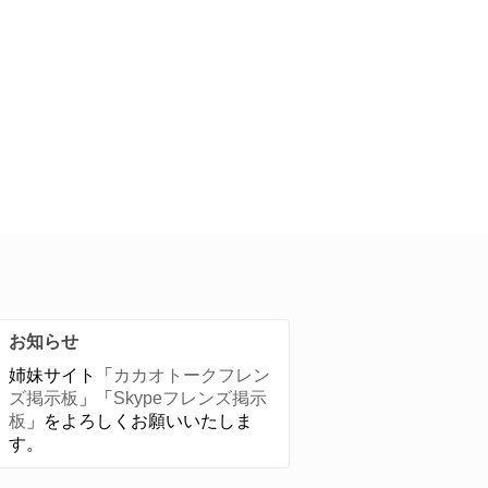
お知らせ
姉妹サイト「
カカオトークフレン
ズ掲示板
」「
Skypeフレンズ掲示
板
」をよろしくお願いいたしま
す。