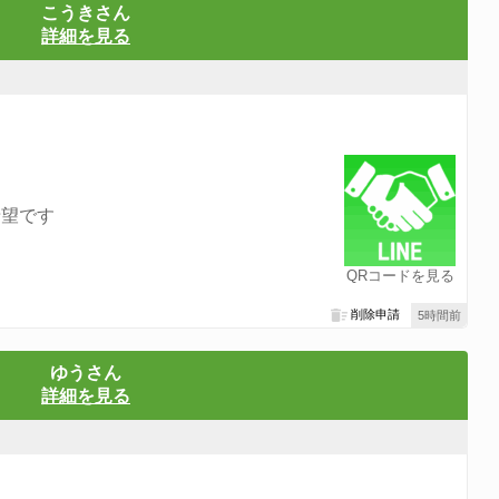
こうきさん
詳細を見る
希望です
QRコードを見る
削除申請
5時間前
ゆうさん
詳細を見る