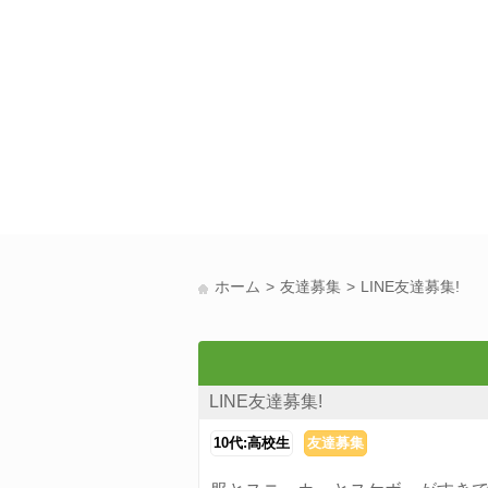
ホーム
友達募集
LINE友達募集!
LINE友達募集!
10代:高校生
友達募集