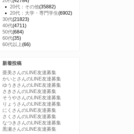
20代
(42784)
20代：その他
(35882)
20代：大学・専門学生
(6902)
30代
(21823)
40代
(4711)
50代
(684)
60代
(35)
60代以上
(66)
新着投稿
亜美さんのLINE友達募集
かいとさんのLINE友達募集
ゆうきさんのLINE友達募集
さきさんのLINE友達募集
そうやさんのLINE友達募集
りょうさんのLINE友達募集
にくさんのLINE友達募集
さくさんのLINE友達募集
なつきさんのLINE友達募集
黒瀬さんのLINE友達募集