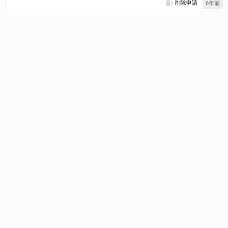
削除申請
6年前