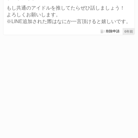
もし共通のアイドルを推してたらぜひ話しましょう！
よろしくお願いします。
※LINE追加された際はなにか一言頂けると嬉しいです。
削除申請
6年前