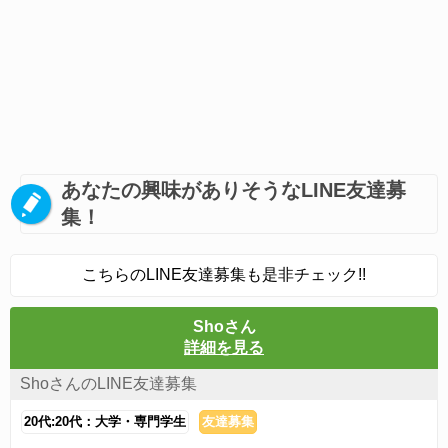
あなたの興味がありそうなLINE友達募
集！
こちらのLINE友達募集も是非チェック!!
Shoさん
詳細を見る
ShoさんのLINE友達募集
20代:20代：大学・専門学生
友達募集