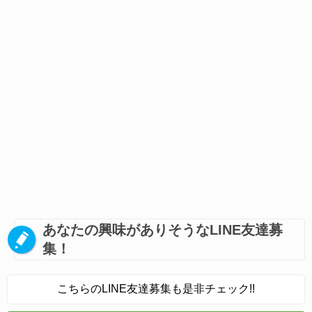
あなたの興味がありそうなLINE友達募
集！
こちらのLINE友達募集も是非チェック!!