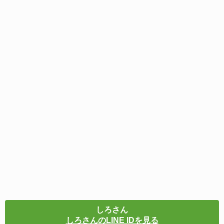
しろさん
しろさんのLINE IDを見る