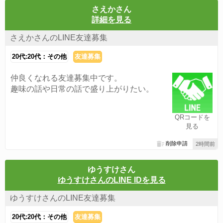
さえかさん
詳細を見る
さえかさんのLINE友達募集
20代:20代：その他
友達募集
仲良くなれる友達募集中です。
趣味の話や日常の話で盛り上がりたい。
QRコードを
見る
削除申請
2時間前
ゆうすけさん
ゆうすけさんのLINE IDを見る
ゆうすけさんのLINE友達募集
20代:20代：その他
友達募集