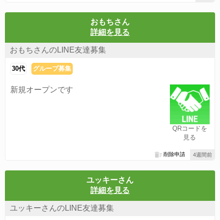
おもちさん
詳細を見る
おもちさんのLINE友達募集
30代
グループ募集
新規オープンです
QRコードを
見る
削除申請
4週間前
ユッキーさん
詳細を見る
ユッキーさんのLINE友達募集