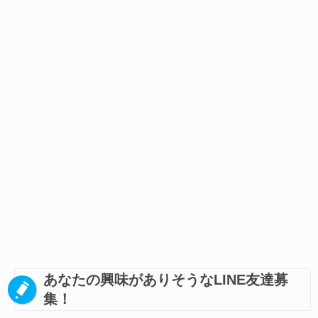
あなたの興味がありそうなLINE友達募
集！