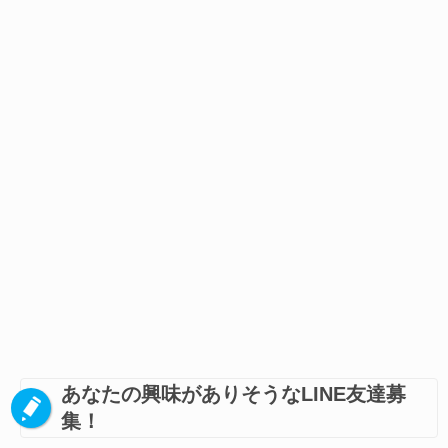
あなたの興味がありそうなLINE友達募
集！