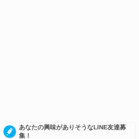
あなたの興味がありそうなLINE友達募
集！