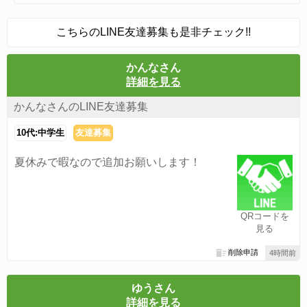
こちらのLINE友達募集も是非チェック!!
かんなさん
詳細を見る
かんなさんのLINE友達募集
10代:中学生
友達募集
夏休みで暇なので追加お願いします！
QRコードを
見る
削除申請
4時間前
ゆうさん
詳細を見る