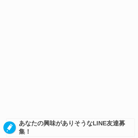
あなたの興味がありそうなLINE友達募
集！