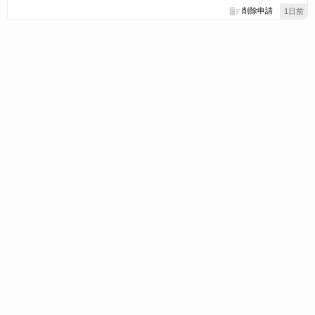
削除申請
1日前