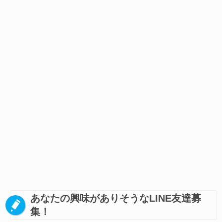
あなたの興味がありそうなLINE友達募
集！