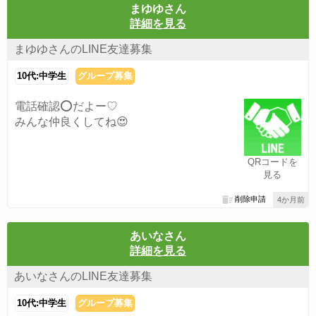
まゆゆさん
詳細を見る
まゆゆさんのLINE友達募集
10代:中学生
グループ募集
電話確認⭕️だよー♡
みんな仲良くしてね😍
QRコードを
見る
削除申請
4か月前
あいなさん
詳細を見る
あいなさんのLINE友達募集
10代:中学生
グループ募集