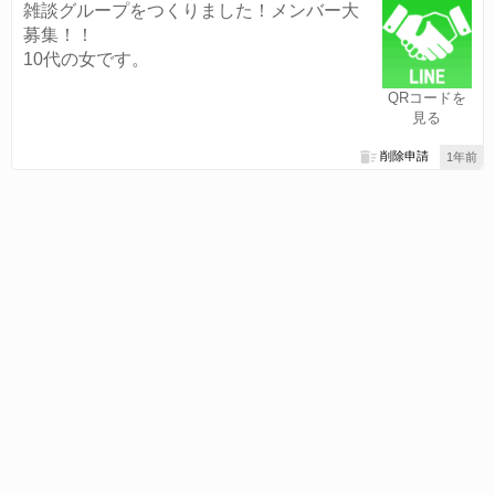
雑談グループをつくりました！メンバー大
募集！！
10代の女です。
QRコードを
見る
削除申請
1年前