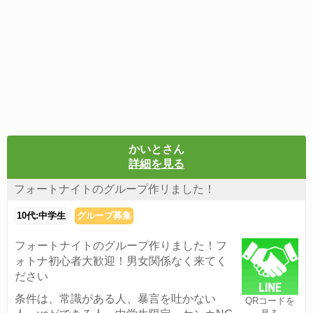
かいとさん
詳細を見る
フォートナイトのグループ作リました！
10代:中学生
グループ募集
フォートナイトのグループ作りました！フ
ォトナ初心者大歓迎！男女関係なく来てく
ださい
条件は、常識がある人、暴言を吐かない
QRコードを