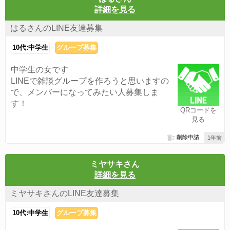
詳細を見る
はるさんのLINE友達募集
10代:中学生
グループ募集
中学生の女です
LINEで雑談グループを作ろうと思いますの
で、メンバーになってみたい人募集しま
す！
QRコードを
見る
削除申請
1年前
ミヤサキさん
詳細を見る
ミヤサキさんのLINE友達募集
10代:中学生
グループ募集