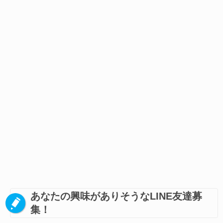
あなたの興味がありそうなLINE友達募
集！