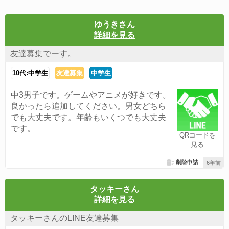
ゆうきさん
詳細を見る
友達募集でーす。
10代:中学生
友達募集
中学生
中3男子です。ゲームやアニメが好きです。
良かったら追加してください。男女どちら
でも大丈夫です。年齢もいくつでも大丈夫
です。
QRコードを
見る
削除申請
6年前
タッキーさん
詳細を見る
タッキーさんのLINE友達募集