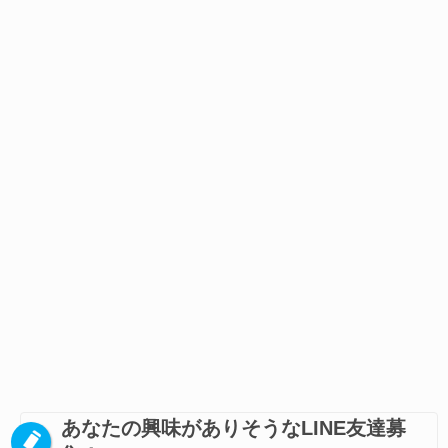
あなたの興味がありそうなLINE友達募