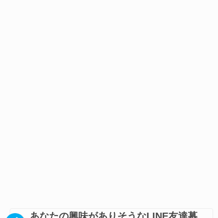
あなたの興味がありそうなLINE友達募