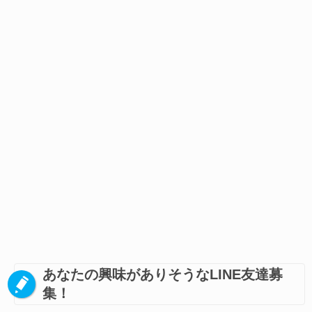
あなたの興味がありそうなLINE友達募
集！