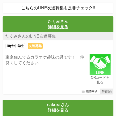
こちらのLINE友達募集も是非チェック!!
たくみさん
詳細を見る
たくみさんのLINE友達募集
10代:中学生
友達募集
東京住んでるカラオケ趣味の男です！！仲
良くしてください
QRコードを
見る
削除申請
7時間前
sakuraさん
詳細を見る