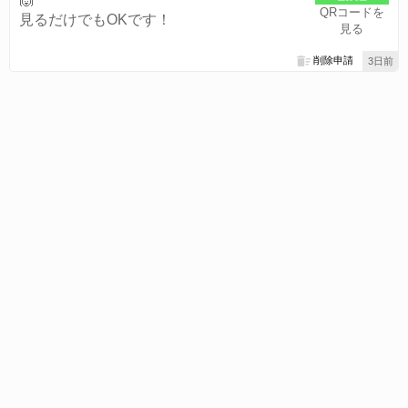
QRコードを
見るだけでもOKです！
見る
削除申請
3日前