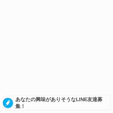
あなたの興味がありそうなLINE友達募
集！