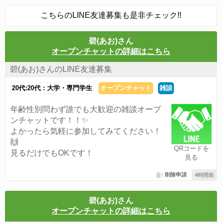
こちらのLINE友達募集も是非チェック!!
碧(あお)さん
オープンチャットの詳細はこちら
碧(あお)さんのLINE友達募集
20代:20代：大学・専門学生
オープンチャット
雑談
年齢性別問わず誰でも大歓迎の雑談オープ
ンチャットです！！✨
よかったら気軽に参加してみてください！
🙌
QRコードを
見るだけでもOKです！
見る
削除申請
4時間前
碧(あお)さん
オープンチャットの詳細はこちら