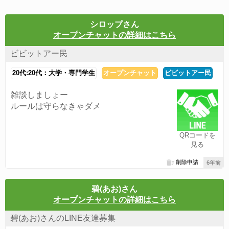
シロップさん
オープンチャットの詳細はこちら
ビビットアー民
20代:20代：大学・専門学生
オープンチャット
ビビットアー民
雑談しましょー
ルールは守らなきゃダメ
QRコードを
見る
削除申請
6年前
碧(あお)さん
オープンチャットの詳細はこちら
碧(あお)さんのLINE友達募集