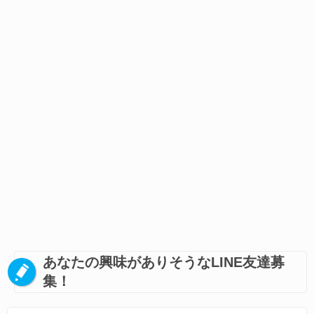
あなたの興味がありそうなLINE友達募
集！