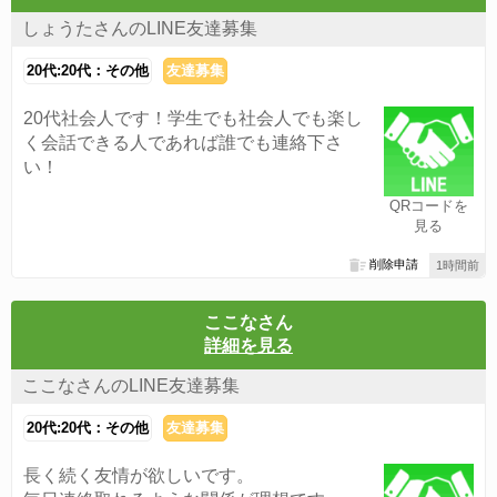
しょうたさんのLINE友達募集
20代:20代：その他
友達募集
20代社会人です！学生でも社会人でも楽し
く会話できる人であれば誰でも連絡下さ
い！
QRコードを
見る
削除申請
1時間前
ここなさん
詳細を見る
ここなさんのLINE友達募集
20代:20代：その他
友達募集
長く続く友情が欲しいです。