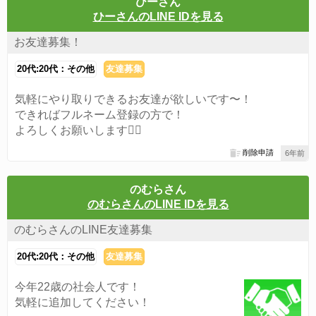
ひーさん
ひーさんのLINE IDを見る
お友達募集！
20代:20代：その他
友達募集
気軽にやり取りできるお友達が欲しいです〜！
できればフルネーム登録の方で！
よろしくお願いします🙆‍♀️
削除申請
6年前
のむらさん
のむらさんのLINE IDを見る
のむらさんのLINE友達募集
20代:20代：その他
友達募集
今年22歳の社会人です！
気軽に追加してください！