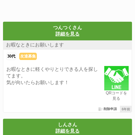
つんつくさん
詳細を見る
お暇なときにお願いします
30代
友達募集
お暇なときに軽くやりとりできる人を探し
てます。
気が向いたらお願いします！
QRコードを
見る
削除申請
6年前
しんさん
詳細を見る