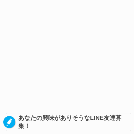
あなたの興味がありそうなLINE友達募
集！