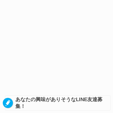
あなたの興味がありそうなLINE友達募
集！