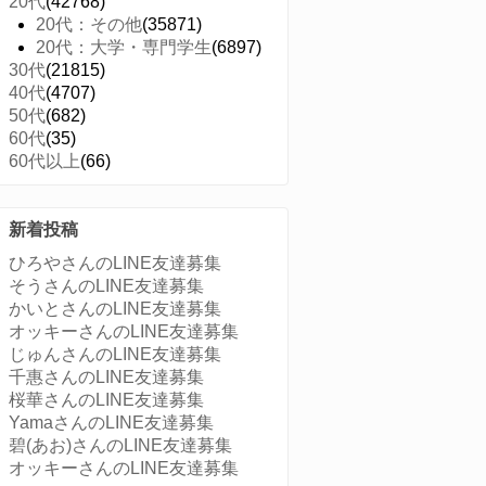
20代
(42768)
20代：その他
(35871)
20代：大学・専門学生
(6897)
30代
(21815)
40代
(4707)
50代
(682)
60代
(35)
60代以上
(66)
新着投稿
ひろやさんのLINE友達募集
そうさんのLINE友達募集
かいとさんのLINE友達募集
オッキーさんのLINE友達募集
じゅんさんのLINE友達募集
千惠さんのLINE友達募集
桜華さんのLINE友達募集
YamaさんのLINE友達募集
碧(あお)さんのLINE友達募集
オッキーさんのLINE友達募集