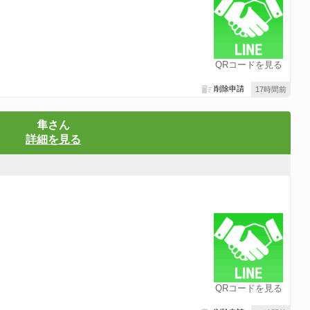
QRコードを見る
削除申請
17時間前
隼さん
詳細を見る
QRコードを見る