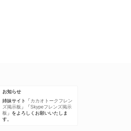
お知らせ
姉妹サイト「
カカオトークフレン
ズ掲示板
」「
Skypeフレンズ掲示
板
」をよろしくお願いいたしま
す。