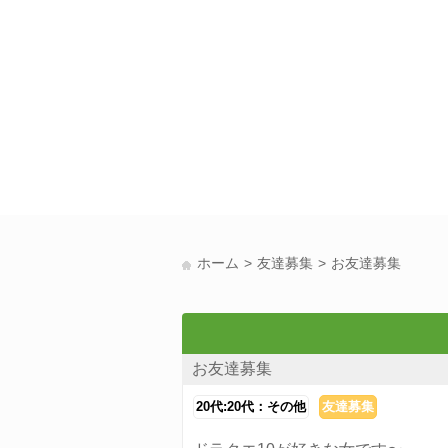
ホーム
友達募集
お友達募集
お友達募集
20代:20代：その他
友達募集