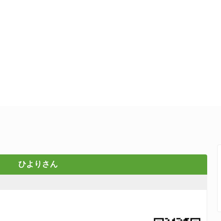
ひよりさん