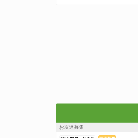
お友達募集