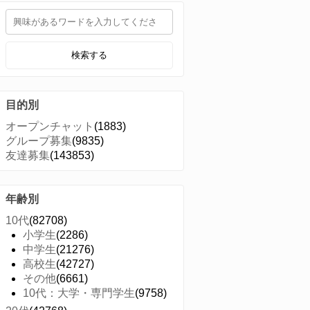
検索する
目的別
オープンチャット
(1883)
グループ募集
(9835)
友達募集
(143853)
年齢別
10代
(82708)
小学生
(2286)
中学生
(21276)
高校生
(42727)
その他
(6661)
10代：大学・専門学生
(9758)